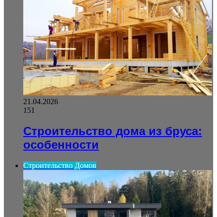
21.04.2026
151
Строительство дома из бруса:
особенности
Строительство Домов