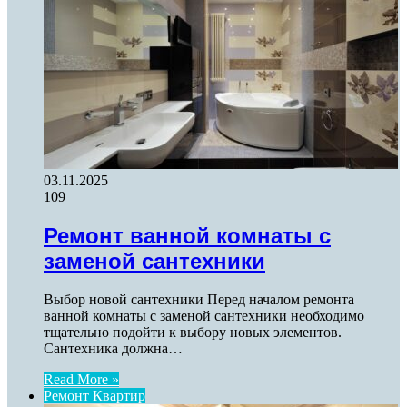
03.11.2025
109
Ремонт ванной комнаты с
заменой сантехники
Выбор новой сантехники Перед началом ремонта
ванной комнаты с заменой сантехники необходимо
тщательно подойти к выбору новых элементов.
Сантехника должна…
Read More »
Ремонт Квартир