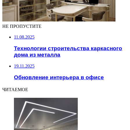
НЕ ПРОПУСТИТЕ
11.08.2025
Технологии строительства каркасного
дома из металла
19.11.2025
Обновление интерьера в офисе
ЧИТАЕМОЕ