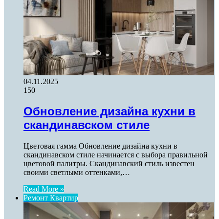
04.11.2025
150
Обновление дизайна кухни в
скандинавском стиле
Цветовая гамма Обновление дизайна кухни в
скандинавском стиле начинается с выбора правильной
цветовой палитры. Скандинавский стиль известен
своими светлыми оттенками,…
Read More »
Ремонт Квартир