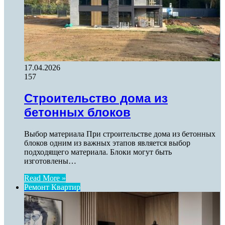
17.04.2026
157
Строительство дома из
бетонных блоков
Выбор материала При строительстве дома из бетонных
блоков одним из важных этапов является выбор
подходящего материала. Блоки могут быть
изготовлены…
Read More »
Ремонт Квартир