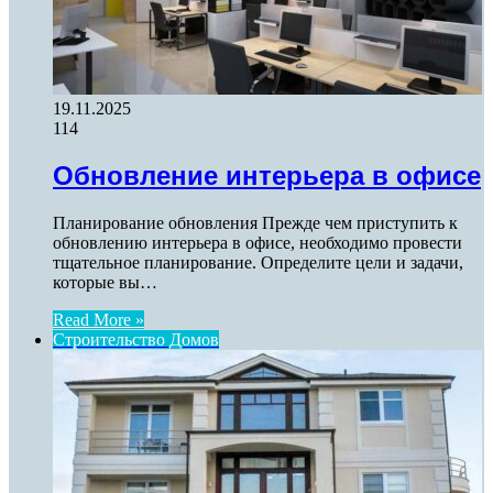
19.11.2025
114
Обновление интерьера в офисе
Планирование обновления Прежде чем приступить к
обновлению интерьера в офисе, необходимо провести
тщательное планирование. Определите цели и задачи,
которые вы…
Read More »
Строительство Домов