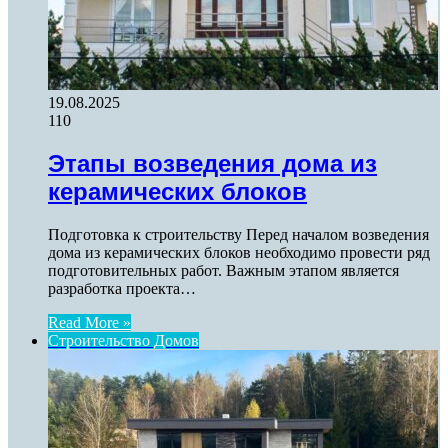
19.08.2025
110
Этапы возведения дома из
керамических блоков
Подготовка к строительству Перед началом возведения
дома из керамических блоков необходимо провести ряд
подготовительных работ. Важным этапом является
разработка проекта…
Read More »
Строительство Домов