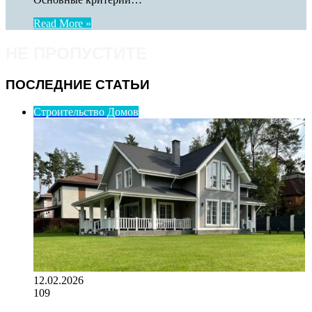
Read More »
НЕ ПРОПУСТИТЕ
ПОСЛЕДНИЕ СТАТЬИ
Строительство Домов
12.02.2026
109