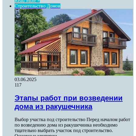
Read More »
Строительство Домов
03.06.2025
117
Этапы работ при возведении
дома из ракушечника
Выбор участка под строительство Перед началом работ
по возведению дома из ракушечника необходимо
тщательно выбрать участок под строительство.
Основные критерии…