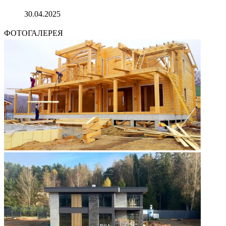
30.04.2025
ФОТОГАЛЕРЕЯ