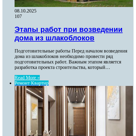
08.10.2025
107
Этапы работ при возведении
дома из шлакоблоков
Подготовительные работы Перед началом возведения
дома из шлакоблоков необходимо провести ряд
подготовительных работ. Важным этапом является
разработка проекта строительства, который…
Read More »
Ремонт Квартир