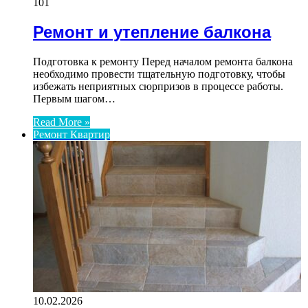
101
Ремонт и утепление балкона
Подготовка к ремонту Перед началом ремонта балкона
необходимо провести тщательную подготовку, чтобы
избежать неприятных сюрпризов в процессе работы.
Первым шагом…
Read More »
Ремонт Квартир
10.02.2026