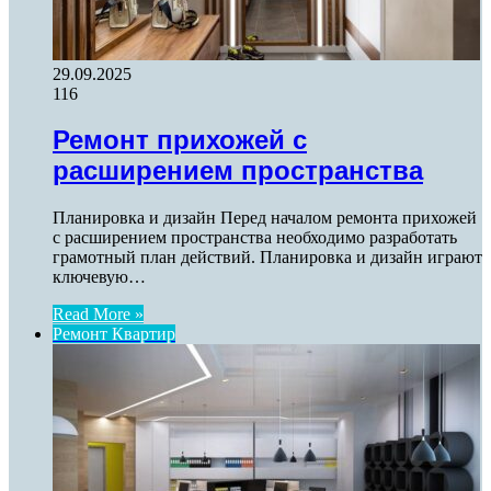
29.09.2025
116
Ремонт прихожей с
расширением пространства
Планировка и дизайн Перед началом ремонта прихожей
с расширением пространства необходимо разработать
грамотный план действий. Планировка и дизайн играют
ключевую…
Read More »
Ремонт Квартир