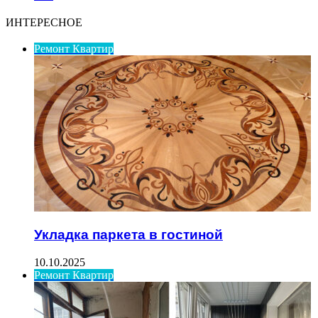
ИНТЕРЕСНОЕ
Ремонт Квартир
Укладка паркета в гостиной
10.10.2025
Ремонт Квартир