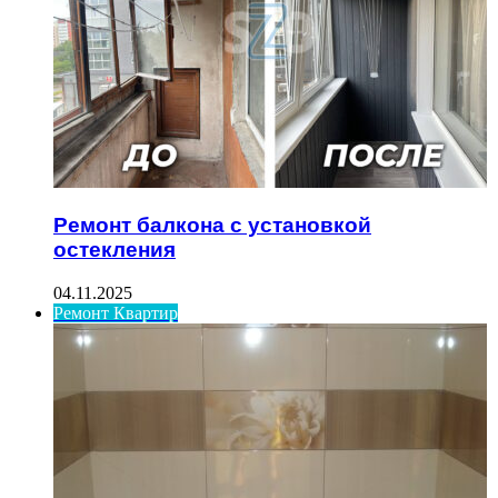
Ремонт балкона с установкой
остекления
04.11.2025
Ремонт Квартир