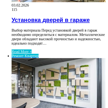
03.02.2026
115
Установка дверей в гараже
Выбор материала Перед установкой дверей в гараж
необходимо определиться с материалом. Металлические
двери обладают высокой прочностью и надежностью,
идеально подходят…
Read More »
Ремонт Квартир