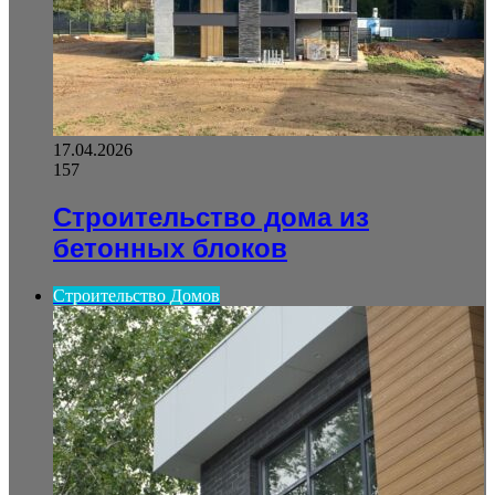
17.04.2026
157
Строительство дома из
бетонных блоков
Строительство Домов