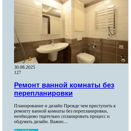
30.08.2025
127
Ремонт ванной комнаты без
перепланировки
Планирование и дизайн Прежде чем приступить к
ремонту ванной комнаты без перепланировки,
необходимо тщательно спланировать процесс и
обдумать дизайн. Важно…