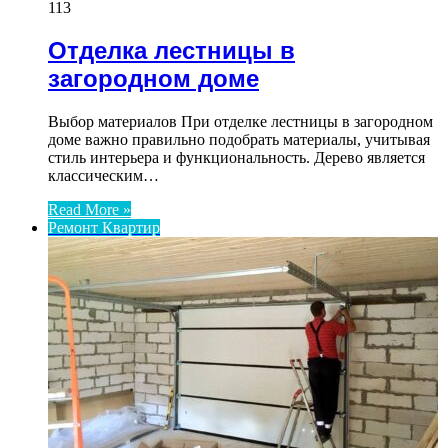
113
Отделка лестницы в
загородном доме
Выбор материалов При отделке лестницы в загородном
доме важно правильно подобрать материалы, учитывая
стиль интерьера и функциональность. Дерево является
классическим…
Read More »
Ремонт Квартир