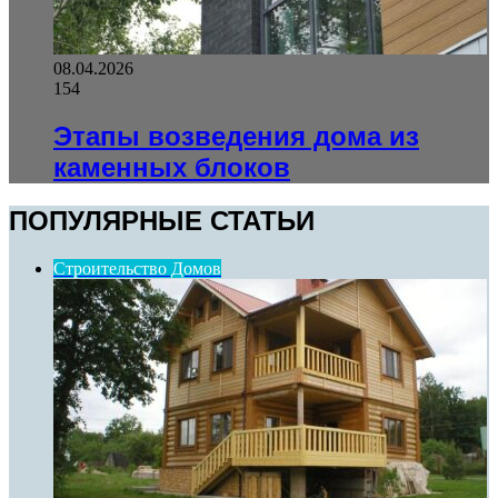
08.04.2026
154
Этапы возведения дома из
каменных блоков
ПОПУЛЯРНЫЕ СТАТЬИ
Строительство Домов