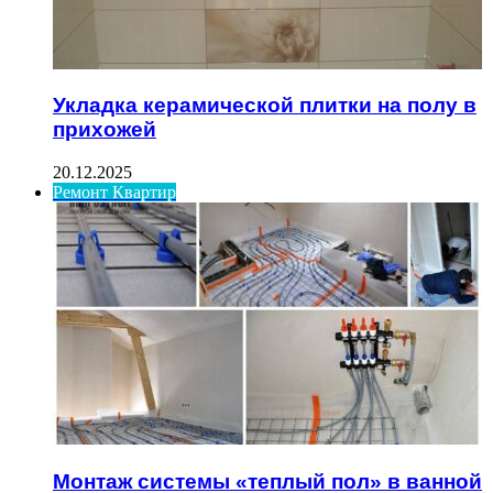
Укладка керамической плитки на полу в
прихожей
20.12.2025
Ремонт Квартир
Монтаж системы «теплый пол» в ванной