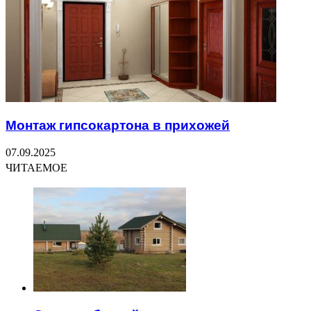
Монтаж гипсокартона в прихожей
07.09.2025
ЧИТАЕМОЕ