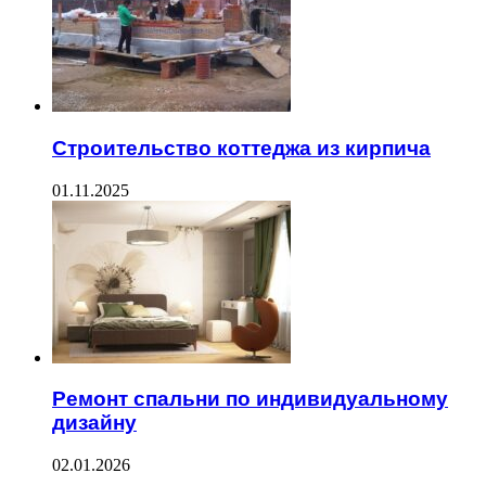
Строительство коттеджа из кирпича
01.11.2025
Ремонт спальни по индивидуальному
дизайну
02.01.2026