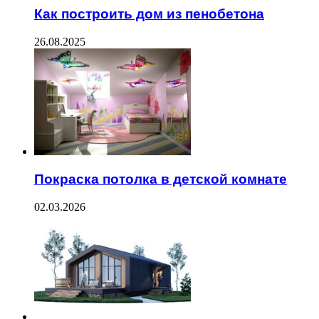
Как построить дом из пенобетона
26.08.2025
Покраска потолка в детской комнате
02.03.2026