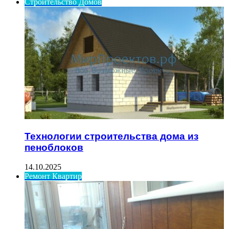
Строительство Домов
Технологии строительства дома из
пеноблоков
14.10.2025
Ремонт Квартир