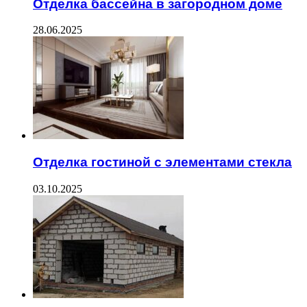
Отделка бассейна в загородном доме
28.06.2025
Отделка гостиной с элементами стекла
03.10.2025