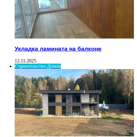
Укладка ламината на балконе
12.11.2025
Строительство Домов