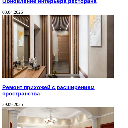
Обновление интерьера ресторана
03.04.2026
Ремонт прихожей с расширением
пространства
29.09.2025