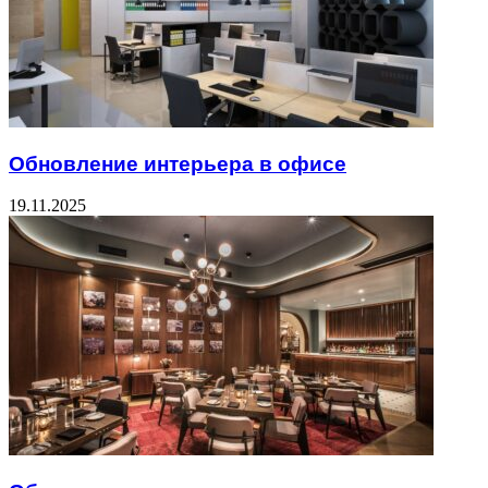
Обновление интерьера в офисе
19.11.2025