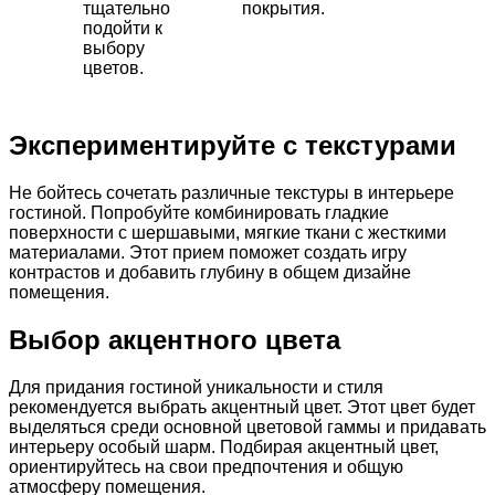
тщательно
покрытия.
подойти к
выбору
цветов.
Экспериментируйте с текстурами
Не бойтесь сочетать различные текстуры в интерьере
гостиной. Попробуйте комбинировать гладкие
поверхности с шершавыми, мягкие ткани с жесткими
материалами. Этот прием поможет создать игру
контрастов и добавить глубину в общем дизайне
помещения.
Выбор акцентного цвета
Для придания гостиной уникальности и стиля
рекомендуется выбрать акцентный цвет. Этот цвет будет
выделяться среди основной цветовой гаммы и придавать
интерьеру особый шарм. Подбирая акцентный цвет,
ориентируйтесь на свои предпочтения и общую
атмосферу помещения.