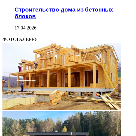
Строительство дома из бетонных
блоков
17.04.2026
ФОТОГАЛЕРЕЯ