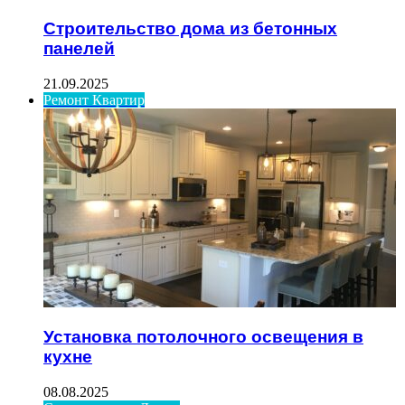
Строительство дома из бетонных
панелей
21.09.2025
Ремонт Квартир
Установка потолочного освещения в
кухне
08.08.2025