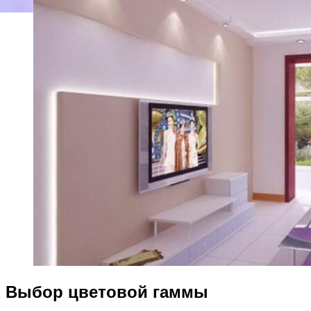
Выбор цветовой гаммы