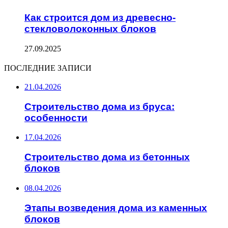
Как строится дом из древесно-
стекловолоконных блоков
27.09.2025
ПОСЛЕДНИЕ ЗАПИСИ
21.04.2026
Строительство дома из бруса:
особенности
17.04.2026
Строительство дома из бетонных
блоков
08.04.2026
Этапы возведения дома из каменных
блоков