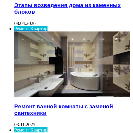
Этапы возведения дома из каменных
блоков
08.04.2026
Ремонт Квартир
Ремонт ванной комнаты с заменой
сантехники
03.11.2025
Ремонт Квартир