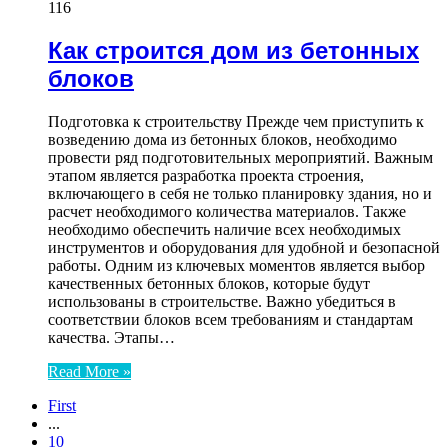
116
Как строится дом из бетонных
блоков
Подготовка к строительству Прежде чем приступить к
возведению дома из бетонных блоков, необходимо
провести ряд подготовительных мероприятий. Важным
этапом является разработка проекта строения,
включающего в себя не только планировку здания, но и
расчет необходимого количества материалов. Также
необходимо обеспечить наличие всех необходимых
инструментов и оборудования для удобной и безопасной
работы. Одним из ключевых моментов является выбор
качественных бетонных блоков, которые будут
использованы в строительстве. Важно убедиться в
соответствии блоков всем требованиям и стандартам
качества. Этапы…
Read More »
First
...
10