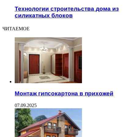
Технологии строительства дома из
силикатных блоков
ЧИТАЕМОЕ
Монтаж гипсокартона в прихожей
07.09.2025