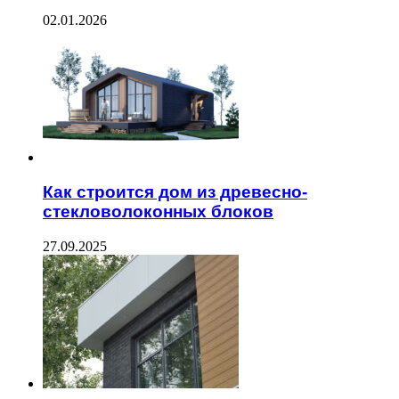
02.01.2026
Как строится дом из древесно-
стекловолоконных блоков
27.09.2025