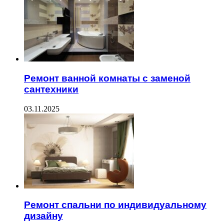
Ремонт ванной комнаты с заменой
сантехники
03.11.2025
Ремонт спальни по индивидуальному
дизайну