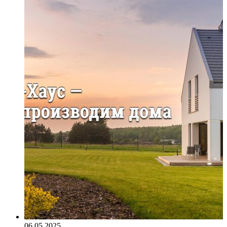
06.05.2025