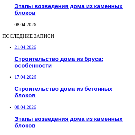
Этапы возведения дома из каменных
блоков
08.04.2026
ПОСЛЕДНИЕ ЗАПИСИ
21.04.2026
Строительство дома из бруса:
особенности
17.04.2026
Строительство дома из бетонных
блоков
08.04.2026
Этапы возведения дома из каменных
блоков