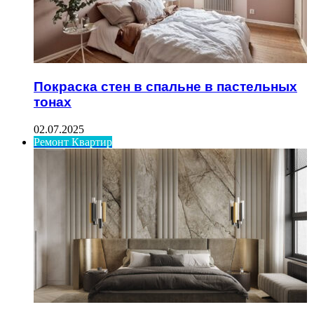
Покраска стен в спальне в пастельных
тонах
02.07.2025
Ремонт Квартир