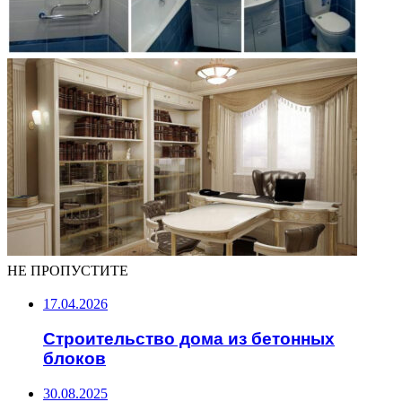
НЕ ПРОПУСТИТЕ
17.04.2026
Строительство дома из бетонных
блоков
30.08.2025