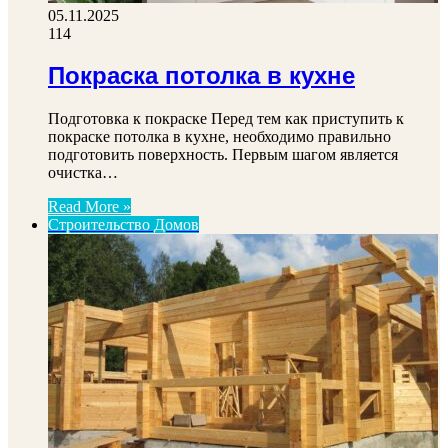
05.11.2025
114
Покраска потолка в кухне
Подготовка к покраске Перед тем как приступить к
покраске потолка в кухне, необходимо правильно
подготовить поверхность. Первым шагом является
очистка…
Read More »
Строительство Домов