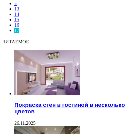
«
13
14
15
16
17
ЧИТАЕМОЕ
Покраска стен в гостиной в несколько
цветов
26.11.2025