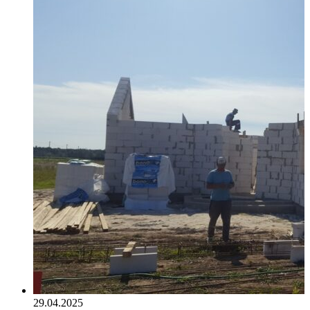
29.04.2025