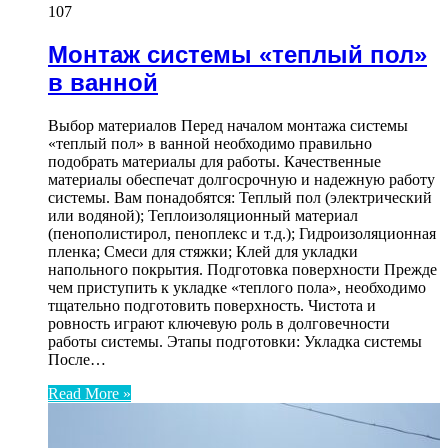
107
Монтаж системы «теплый пол»
в ванной
Выбор материалов Перед началом монтажа системы
«теплый пол» в ванной необходимо правильно
подобрать материалы для работы. Качественные
материалы обеспечат долгосрочную и надежную работу
системы. Вам понадобятся: Теплый пол (электрический
или водяной); Теплоизоляционный материал
(пенополистирол, пеноплекс и т.д.); Гидроизоляционная
пленка; Смеси для стяжки; Клей для укладки
напольного покрытия. Подготовка поверхности Прежде
чем приступить к укладке «теплого пола», необходимо
тщательно подготовить поверхность. Чистота и
ровность играют ключевую роль в долговечности
работы системы. Этапы подготовки: Укладка системы
После…
Read More »