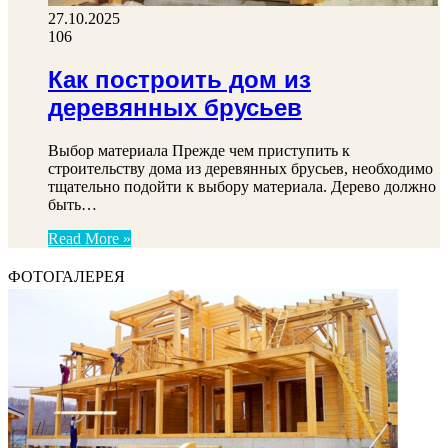
27.10.2025
106
Как построить дом из
деревянных брусьев
Выбор материала Прежде чем приступить к
строительству дома из деревянных брусьев, необходимо
тщательно подойти к выбору материала. Дерево должно
быть…
Read More »
ФОТОГАЛЕРЕЯ