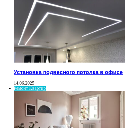
Установка подвесного потолка в офисе
14.06.2025
Ремонт Квартир