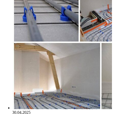
30.04.2025