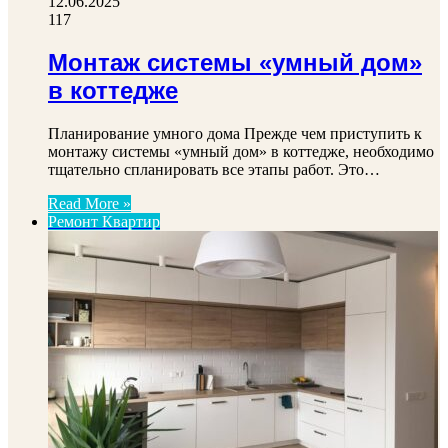
12.06.2025
117
Монтаж системы «умный дом»
в коттедже
Планирование умного дома Прежде чем приступить к
монтажу системы «умный дом» в коттедже, необходимо
тщательно спланировать все этапы работ. Это…
Read More »
Ремонт Квартир