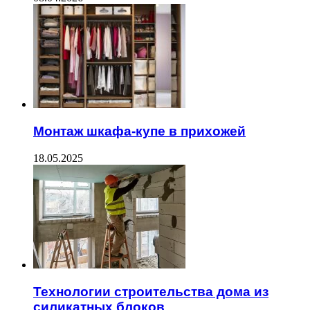
Монтаж шкафа-купе в прихожей
18.05.2025
Технологии строительства дома из
силикатных блоков