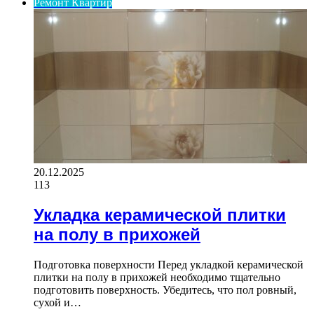
Ремонт Квартир
20.12.2025
113
Укладка керамической плитки
на полу в прихожей
Подготовка поверхности Перед укладкой керамической
плитки на полу в прихожей необходимо тщательно
подготовить поверхность. Убедитесь, что пол ровный,
сухой и…