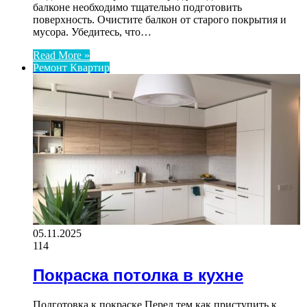
балконе необходимо тщательно подготовить
поверхность. Очистите балкон от старого покрытия и
мусора. Убедитесь, что…
Read More »
Ремонт Квартир
05.11.2025
114
Покраска потолка в кухне
Подготовка к покраске Перед тем как приступить к