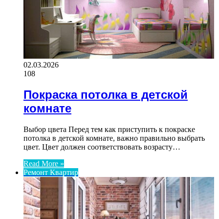
02.03.2026
108
Покраска потолка в детской
комнате
Выбор цвета Перед тем как приступить к покраске
потолка в детской комнате, важно правильно выбрать
цвет. Цвет должен соответствовать возрасту…
Read More »
Ремонт Квартир