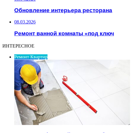
Обновление интерьера ресторана
08.03.2026
Ремонт ванной комнаты «под ключ
ИНТЕРЕСНОЕ
Ремонт Квартир