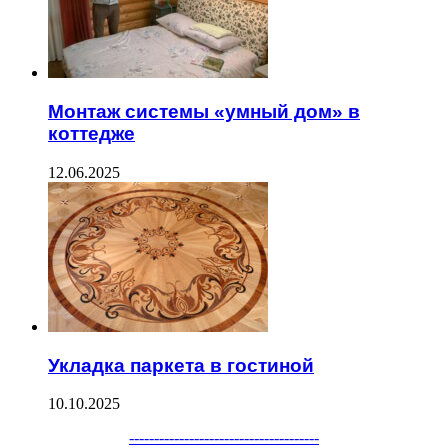
Монтаж системы «умный дом» в
коттедже
12.06.2025
Укладка паркета в гостиной
10.10.2025
--------------------------------------