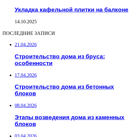
Укладка кафельной плитки на балконе
14.10.2025
ПОСЛЕДНИЕ ЗАПИСИ
21.04.2026
Строительство дома из бруса:
особенности
17.04.2026
Строительство дома из бетонных
блоков
08.04.2026
Этапы возведения дома из каменных
блоков
03.04.2026