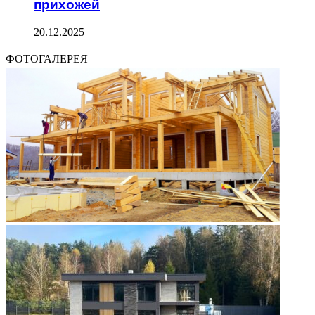
прихожей
20.12.2025
ФОТОГАЛЕРЕЯ