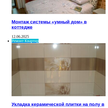
Монтаж системы «умный дом» в
коттедже
12.06.2025
Ремонт Квартир
Укладка керамической плитки на полу в