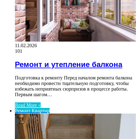
11.02.2026
101
Ремонт и утепление балкона
Подготовка к ремонту Перед началом ремонта балкона
необходимо провести тщательную подготовку, чтобы
избежать неприятных сюрпризов в процессе работы.
Первым шагом…
Read More »
Ремонт Квартир