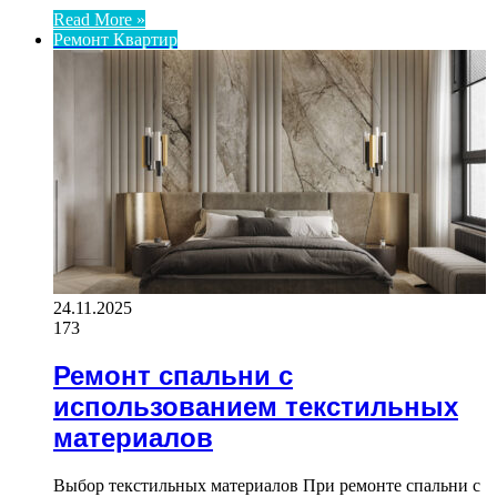
Read More »
Ремонт Квартир
24.11.2025
173
Ремонт спальни с
использованием текстильных
материалов
Выбор текстильных материалов При ремонте спальни с