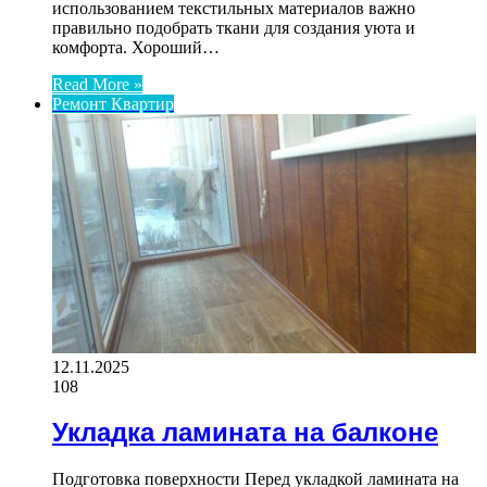
использованием текстильных материалов важно
правильно подобрать ткани для создания уюта и
комфорта. Хороший…
Read More »
Ремонт Квартир
12.11.2025
108
Укладка ламината на балконе
Подготовка поверхности Перед укладкой ламината на