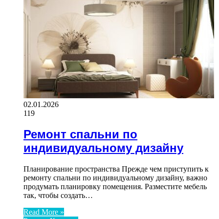
02.01.2026
119
Ремонт спальни по
индивидуальному дизайну
Планирование пространства Прежде чем приступить к
ремонту спальни по индивидуальному дизайну, важно
продумать планировку помещения. Разместите мебель
так, чтобы создать…
Read More »