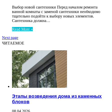
Выбор новой сантехники Перед началом ремонта
ванной комнаты с заменой сантехники необходимо
тщательно подойти к выбору новых элементов.
Сантехника должна…
Read More »
Next page
ЧИТАЕМОЕ
Этапы возведения дома из каменных
блоков
08.04.2026