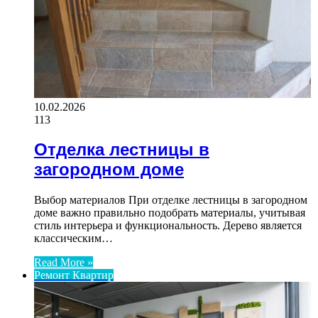
10.02.2026
113
Отделка лестницы в
загородном доме
Выбор материалов При отделке лестницы в загородном
доме важно правильно подобрать материалы, учитывая
стиль интерьера и функциональность. Дерево является
классическим…
Read More »
Ремонт Квартир