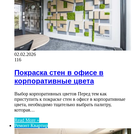
02.02.2026
116
Покраска стен в офисе в
корпоративные цвета
Выбор корпоративных цветов Перед тем как
приступить к покраске стен в офисе в корпоративные
цвета, необходимо тщательно выбрать палитру,
которая…
Read More »
Ремонт Квартир