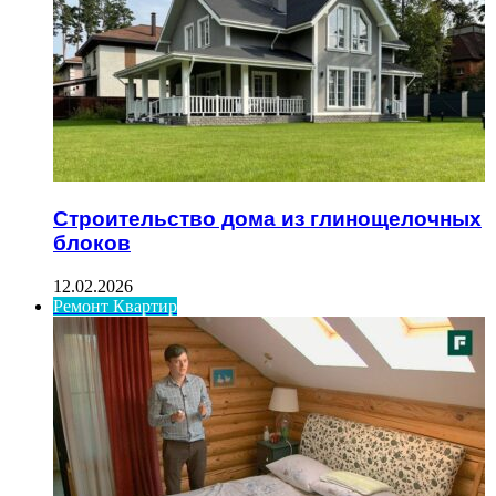
Строительство дома из глинощелочных
блоков
12.02.2026
Ремонт Квартир