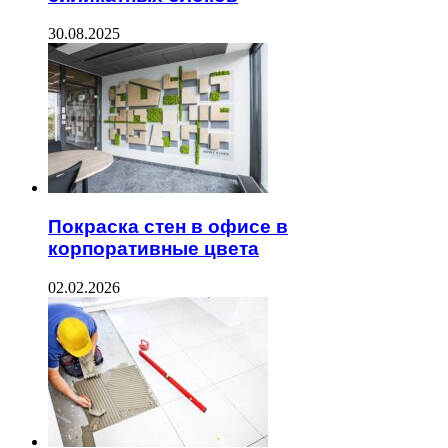
30.08.2025
Покраска стен в офисе в
корпоративные цвета
02.02.2026