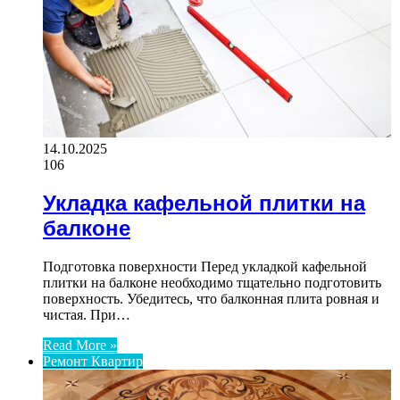
14.10.2025
106
Укладка кафельной плитки на
балконе
Подготовка поверхности Перед укладкой кафельной
плитки на балконе необходимо тщательно подготовить
поверхность. Убедитесь, что балконная плита ровная и
чистая. При…
Read More »
Ремонт Квартир