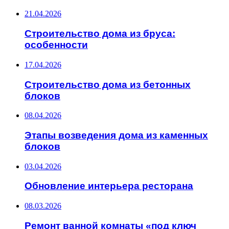
21.04.2026
Строительство дома из бруса:
особенности
17.04.2026
Строительство дома из бетонных
блоков
08.04.2026
Этапы возведения дома из каменных
блоков
03.04.2026
Обновление интерьера ресторана
08.03.2026
Ремонт ванной комнаты «под ключ