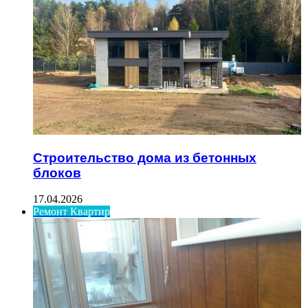
Строительство дома из бетонных
блоков
17.04.2026
Ремонт Квартир