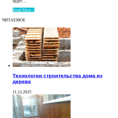
будет…
Read More »
ЧИТАЕМОЕ
Технологии строительства дома из
дерева
11.12.2025