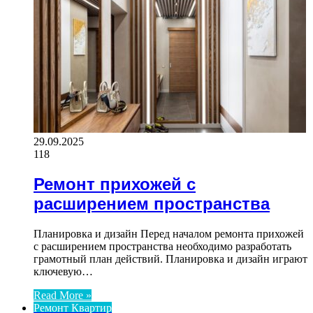
29.09.2025
118
Ремонт прихожей с
расширением пространства
Планировка и дизайн Перед началом ремонта прихожей
с расширением пространства необходимо разработать
грамотный план действий. Планировка и дизайн играют
ключевую…
Read More »
Ремонт Квартир