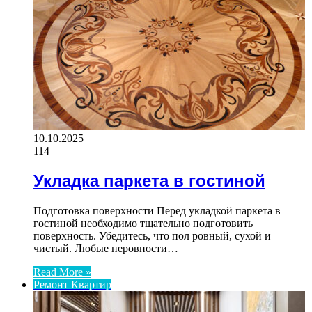
10.10.2025
114
Укладка паркета в гостиной
Подготовка поверхности Перед укладкой паркета в
гостиной необходимо тщательно подготовить
поверхность. Убедитесь, что пол ровный, сухой и
чистый. Любые неровности…
Read More »
Ремонт Квартир