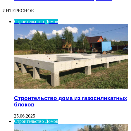
ИНТЕРЕСНОЕ
Строительство Домов
Строительство дома из газосиликатных
блоков
25.06.2025
Строительство Домов