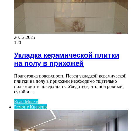
20.12.2025
120
Укладка керамической плитки
на полу в прихожей
Подготовка поверхности Перед укладкой керамической
плитки на полу в прихожей необходимо тщательно
подготовить поверхность. Убедитесь, что пол ровный,
сухой и…
Read More »
Ремонт Квартир