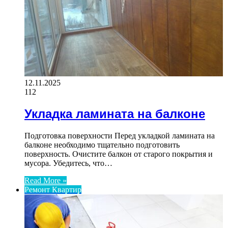
12.11.2025
112
Укладка ламината на балконе
Подготовка поверхности Перед укладкой ламината на
балконе необходимо тщательно подготовить
поверхность. Очистите балкон от старого покрытия и
мусора. Убедитесь, что…
Read More »
Ремонт Квартир