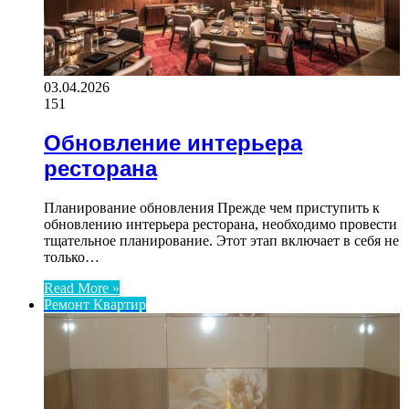
03.04.2026
151
Обновление интерьера
ресторана
Планирование обновления Прежде чем приступить к
обновлению интерьера ресторана, необходимо провести
тщательное планирование. Этот этап включает в себя не
только…
Read More »
Ремонт Квартир