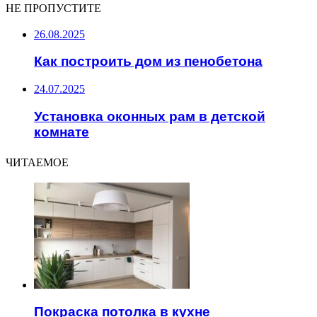
НЕ ПРОПУСТИТЕ
26.08.2025
Как построить дом из пенобетона
24.07.2025
Установка оконных рам в детской
комнате
ЧИТАЕМОЕ
Покраска потолка в кухне