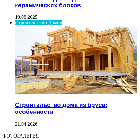
керамических блоков
19.08.2025
Строительство Домов
Строительство дома из бруса:
особенности
21.04.2026
ФОТОГАЛЕРЕЯ