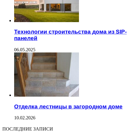
Технологии строительства дома из SIP-
панелей
06.05.2025
Отделка лестницы в загородном доме
10.02.2026
ПОСЛЕДНИЕ ЗАПИСИ