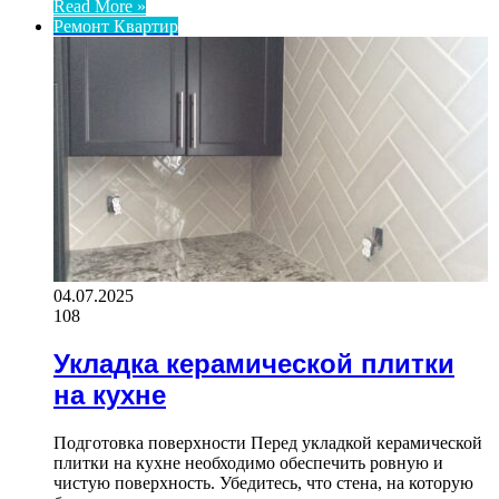
Read More »
Ремонт Квартир
04.07.2025
108
Укладка керамической плитки
на кухне
Подготовка поверхности Перед укладкой керамической
плитки на кухне необходимо обеспечить ровную и
чистую поверхность. Убедитесь, что стена, на которую