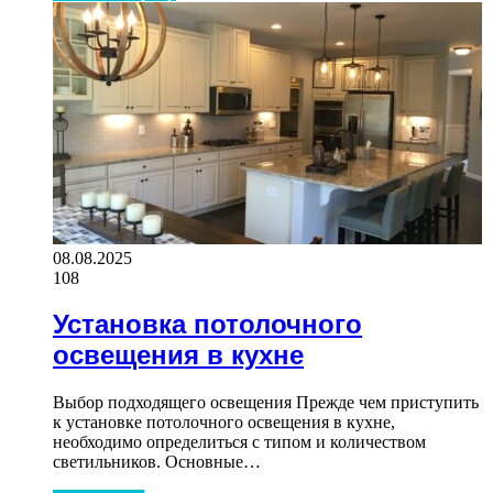
08.08.2025
108
Установка потолочного
освещения в кухне
Выбор подходящего освещения Прежде чем приступить
к установке потолочного освещения в кухне,
необходимо определиться с типом и количеством
светильников. Основные…