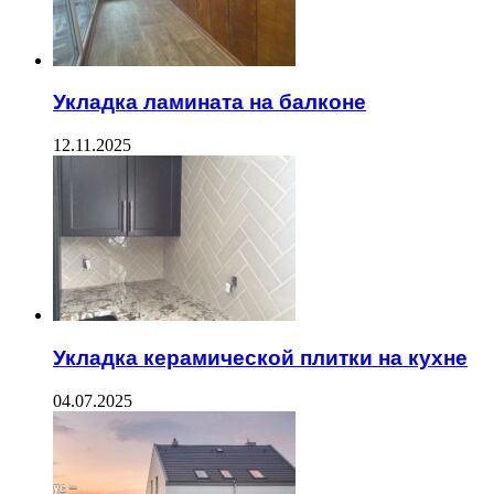
Укладка ламината на балконе
12.11.2025
Укладка керамической плитки на кухне
04.07.2025