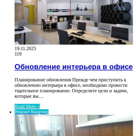
19.11.2025
119
Обновление интерьера в офисе
Планирование обновления Прежде чем приступить к
обновлению интерьера в офисе, необходимо провести
тщательное планирование. Определите цели и задачи,
которые вы…
Read More »
Ремонт Квартир