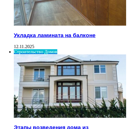
Укладка ламината на балконе
12.11.2025
Строительство Домов
Этапы возведения дома из