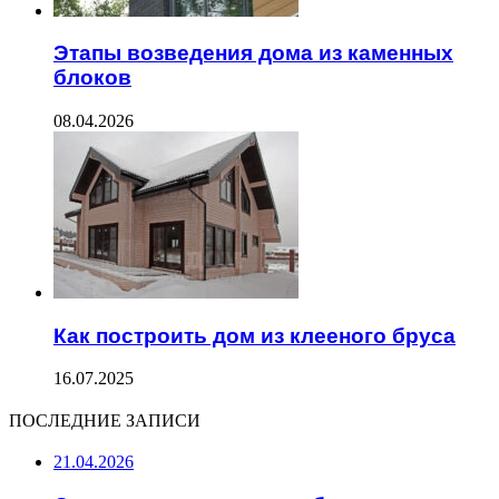
Этапы возведения дома из каменных
блоков
08.04.2026
Как построить дом из клееного бруса
16.07.2025
ПОСЛЕДНИЕ ЗАПИСИ
21.04.2026