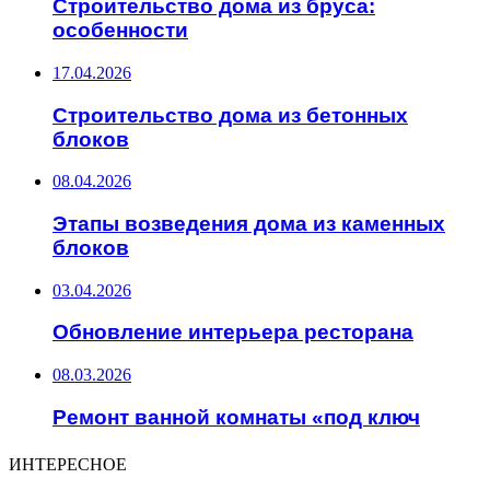
Строительство дома из бруса:
особенности
17.04.2026
Строительство дома из бетонных
блоков
08.04.2026
Этапы возведения дома из каменных
блоков
03.04.2026
Обновление интерьера ресторана
08.03.2026
Ремонт ванной комнаты «под ключ
ИНТЕРЕСНОЕ