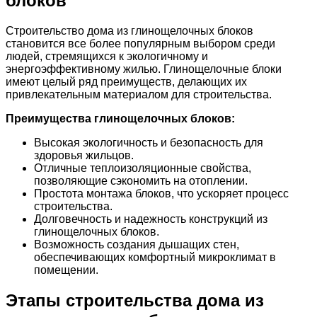
блоков
Строительство дома из глинощелочных блоков
становится все более популярным выбором среди
людей, стремящихся к экологичному и
энергоэффективному жилью. Глинощелочные блоки
имеют целый ряд преимуществ, делающих их
привлекательным материалом для строительства.
Преимущества глинощелочных блоков:
Высокая экологичность и безопасность для
здоровья жильцов.
Отличные теплоизоляционные свойства,
позволяющие сэкономить на отоплении.
Простота монтажа блоков, что ускоряет процесс
строительства.
Долговечность и надежность конструкций из
глинощелочных блоков.
Возможность создания дышащих стен,
обеспечивающих комфортный микроклимат в
помещении.
Этапы строительства дома из