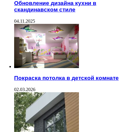
Обновление дизайна кухни в
скандинавском стиле
04.11.2025
Покраска потолка в детской комнате
02.03.2026