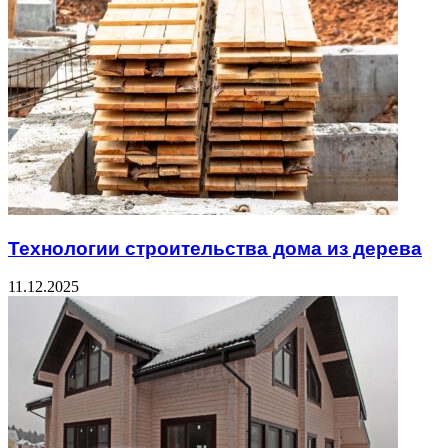
Технологии строительства дома из дерева
11.12.2025