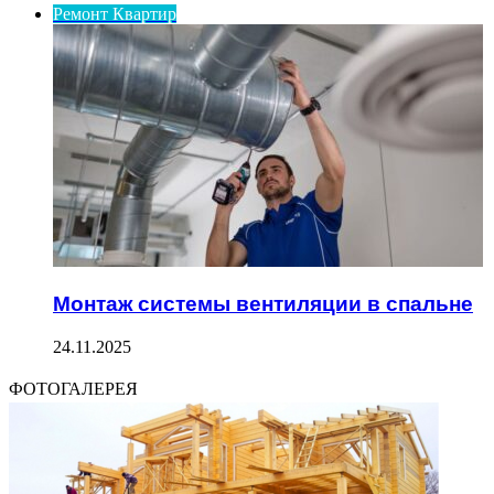
Ремонт Квартир
Монтаж системы вентиляции в спальне
24.11.2025
ФОТОГАЛЕРЕЯ