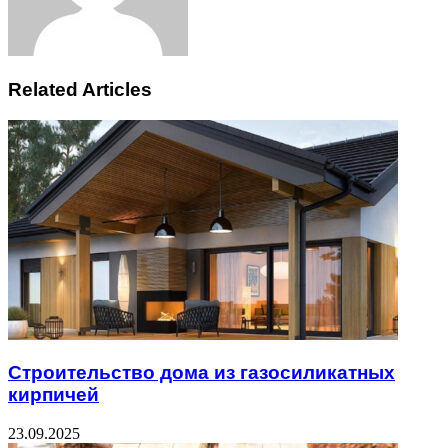
Related Articles
Строительство дома из газосиликатных
кирпичей
23.09.2025