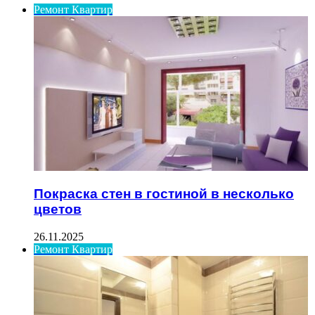
Ремонт Квартир
Покраска стен в гостиной в несколько
цветов
26.11.2025
Ремонт Квартир