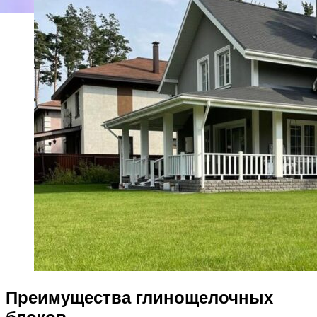
Преимущества глинощелочных