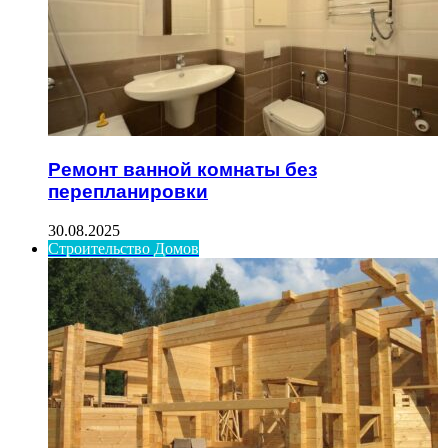
Ремонт ванной комнаты без
перепланировки
30.08.2025
Строительство Домов