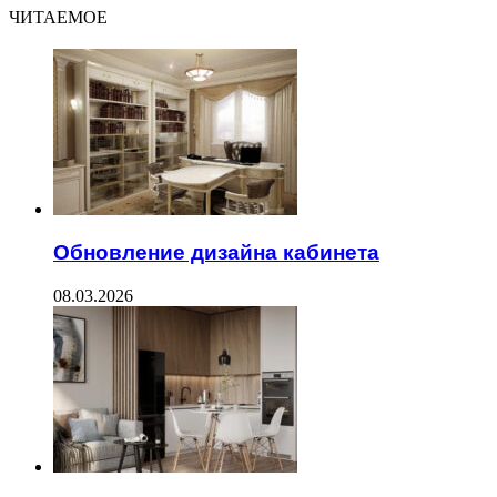
ЧИТАЕМОЕ
Обновление дизайна кабинета
08.03.2026