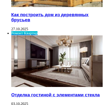
Как построить дом из деревянных
брусьев
27.10.2025
Ремонт Квартир
Отделка гостиной с элементами стекла
03.10.2025