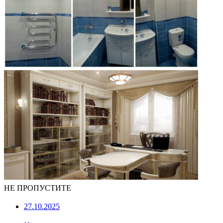
НЕ ПРОПУСТИТЕ
27.10.2025