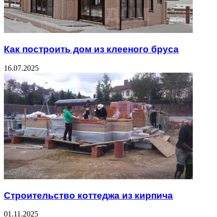
Как построить дом из клееного бруса
16.07.2025
Строительство коттеджа из кирпича
01.11.2025