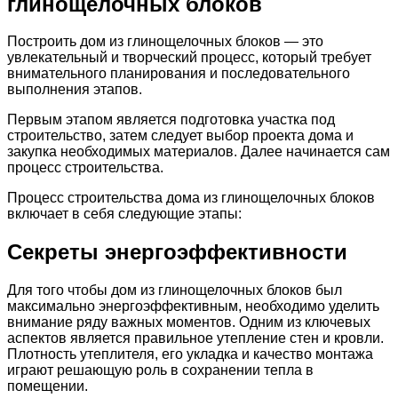
глинощелочных блоков
Построить дом из глинощелочных блоков — это
увлекательный и творческий процесс, который требует
внимательного планирования и последовательного
выполнения этапов.
Первым этапом является подготовка участка под
строительство, затем следует выбор проекта дома и
закупка необходимых материалов. Далее начинается сам
процесс строительства.
Процесс строительства дома из глинощелочных блоков
включает в себя следующие этапы:
Секреты энергоэффективности
Для того чтобы дом из глинощелочных блоков был
максимально энергоэффективным, необходимо уделить
внимание ряду важных моментов. Одним из ключевых
аспектов является правильное утепление стен и кровли.
Плотность утеплителя, его укладка и качество монтажа
играют решающую роль в сохранении тепла в
помещении.