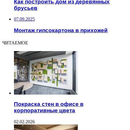
Как построить дом из деревянных
брусьев
07.09.2025
Монтаж гипсокартона в прихожей
ЧИТАЕМОЕ
Покраска стен в офисе в
корпоративные цвета
02.02.2026