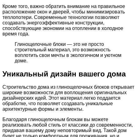
Кроме того, важно обратить внимание на правильное
расположение окон и дверей, чтобы минимизировать
теплопотери. Современные технологии позволяют
создавать энергоэффективные конструкции,
способствующие экономии на отоплении в холодное
время года.
Глинощелочные блоки — это не просто
строительный материал, это возможность
воплотить свои мечты в экологичном и уютном
доме.
Уникальный дизайн вашего дома
Строительство дома из глинощелочных блоков открывает
широкие возможности для воплощения оригинальных
дизайнерских идей. Этот материал легко поддается
обработке, что позволяет создавать уникальные
архитектурные формы и элементы.
Благодаря глинощелочным блокам вы можете
реализовать любой стиль от классики до современности,
придавая вашему дому неповторимый вид. Такой дом
будет не только комфортным для проживания, но и