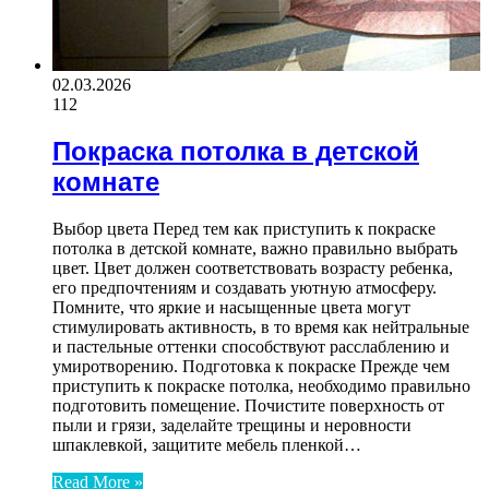
02.03.2026
112
Покраска потолка в детской
комнате
Выбор цвета Перед тем как приступить к покраске
потолка в детской комнате, важно правильно выбрать
цвет. Цвет должен соответствовать возрасту ребенка,
его предпочтениям и создавать уютную атмосферу.
Помните, что яркие и насыщенные цвета могут
стимулировать активность, в то время как нейтральные
и пастельные оттенки способствуют расслаблению и
умиротворению. Подготовка к покраске Прежде чем
приступить к покраске потолка, необходимо правильно
подготовить помещение. Почистите поверхность от
пыли и грязи, заделайте трещины и неровности
шпаклевкой, защитите мебель пленкой…
Read More »