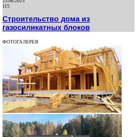
25.06.2025
115
Строительство дома из
газосиликатных блоков
ФОТОГАЛЕРЕЯ