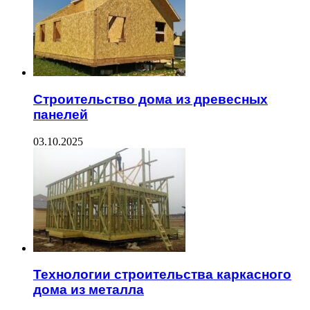
Строительство дома из древесных
панелей
03.10.2025
Технологии строительства каркасного
дома из металла