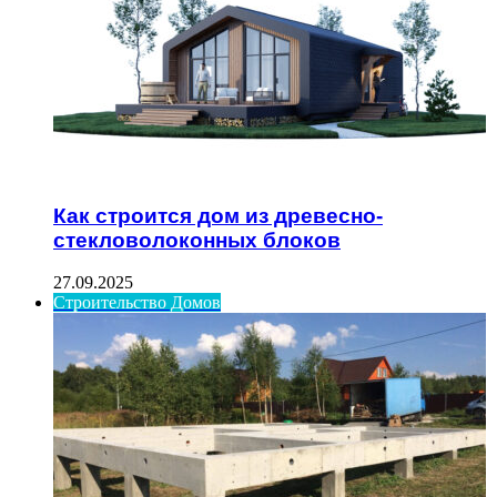
Как строится дом из древесно-
стекловолоконных блоков
27.09.2025
Строительство Домов