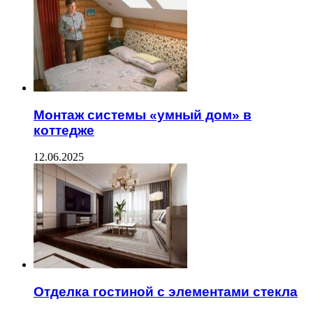
Монтаж системы «умный дом» в
коттедже
12.06.2025
Отделка гостиной с элементами стекла