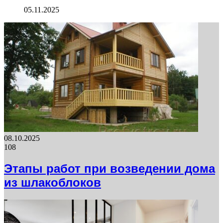
05.11.2025
08.10.2025
108
Этапы работ при возведении дома
из шлакоблоков