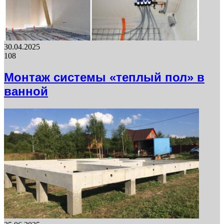
30.04.2025
108
Монтаж системы «теплый пол» в
ванной