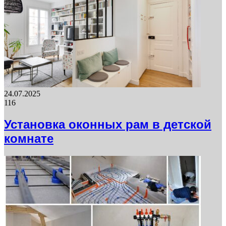
24.07.2025
116
Установка оконных рам в детской
комнате