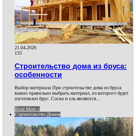
21.04.2026
155
Строительство дома из бруса:
особенности
Выбор материала При строительстве дома из бруса
важно правильно выбрать материал, из которого будет
изготовлен брус. Сосна и ель являются…
Read More »
Строительство Домов