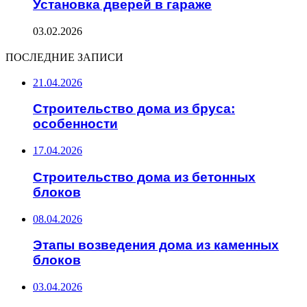
Установка дверей в гараже
03.02.2026
ПОСЛЕДНИЕ ЗАПИСИ
21.04.2026
Строительство дома из бруса:
особенности
17.04.2026
Строительство дома из бетонных
блоков
08.04.2026
Этапы возведения дома из каменных
блоков
03.04.2026