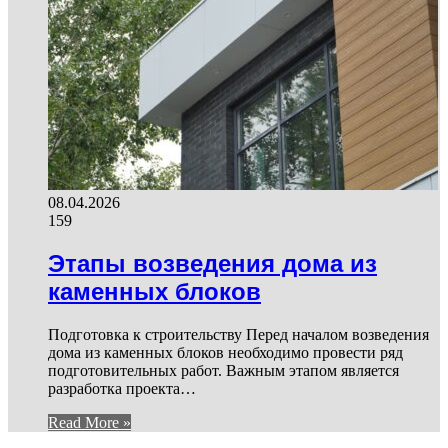
08.04.2026
159
Этапы возведения дома из
каменных блоков
Подготовка к строительству Перед началом возведения
дома из каменных блоков необходимо провести ряд
подготовительных работ. Важным этапом является
разработка проекта…
Read More »