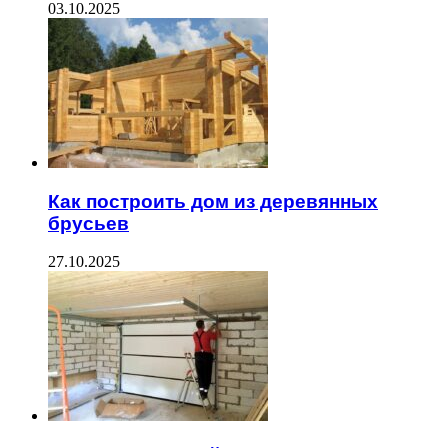
03.10.2025
Как построить дом из деревянных
брусьев
27.10.2025