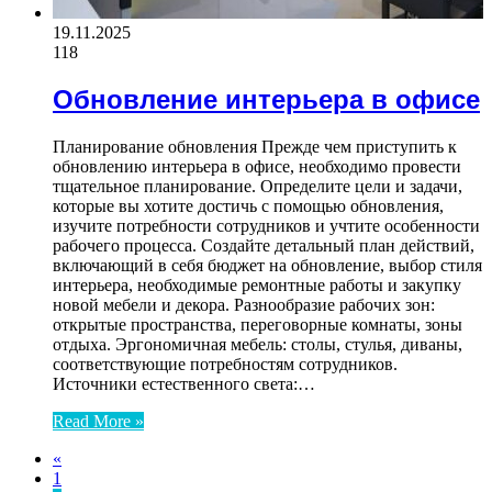
19.11.2025
118
Обновление интерьера в офисе
Планирование обновления Прежде чем приступить к
обновлению интерьера в офисе, необходимо провести
тщательное планирование. Определите цели и задачи,
которые вы хотите достичь с помощью обновления,
изучите потребности сотрудников и учтите особенности
рабочего процесса. Создайте детальный план действий,
включающий в себя бюджет на обновление, выбор стиля
интерьера, необходимые ремонтные работы и закупку
новой мебели и декора. Разнообразие рабочих зон:
открытые пространства, переговорные комнаты, зоны
отдыха. Эргономичная мебель: столы, стулья, диваны,
соответствующие потребностям сотрудников.
Источники естественного света:…
Read More »
«
1