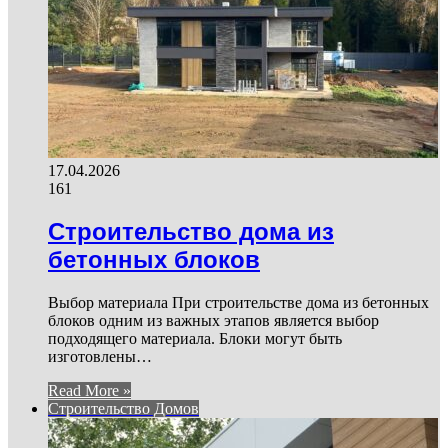
17.04.2026
161
Строительство дома из
бетонных блоков
Выбор материала При строительстве дома из бетонных
блоков одним из важных этапов является выбор
подходящего материала. Блоки могут быть
изготовлены…
Read More »
Строительство Домов