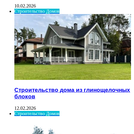
10.02.2026
Строительство Домов
Строительство дома из глинощелочных
блоков
12.02.2026
Строительство Домов