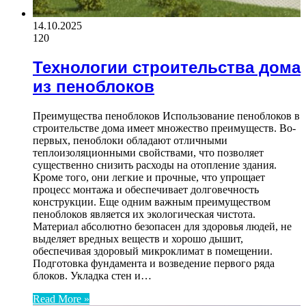
14.10.2025
120
Технологии строительства дома
из пеноблоков
Преимущества пеноблоков Использование пеноблоков в
строительстве дома имеет множество преимуществ. Во-
первых, пеноблоки обладают отличными
теплоизоляционными свойствами, что позволяет
существенно снизить расходы на отопление здания.
Кроме того, они легкие и прочные, что упрощает
процесс монтажа и обеспечивает долговечность
конструкции. Еще одним важным преимуществом
пеноблоков является их экологическая чистота.
Материал абсолютно безопасен для здоровья людей, не
выделяет вредных веществ и хорошо дышит,
обеспечивая здоровый микроклимат в помещении.
Подготовка фундамента и возведение первого ряда
блоков. Укладка стен и…
Read More »