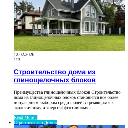
12.02.2026
113
Строительство дома из
глинощелочных блоков
Преимущества глинощелочных блоков Строительство
дома из глинощелочных блоков становится все более
популярным выбором среди людей, стремящихся к
экологичному и энергоэффективному…
Read More »
Строительство Домов