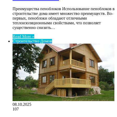
Преимущества пеноблоков Использование пеноблоков в
строительстве дома имеет множество преимуществ. Во-
первых, пеноблоки обладают отличными
теплоизоляционными свойствами, что позволяет
существенно снизить…
Read More »
Строительство Домов
08.10.2025
107