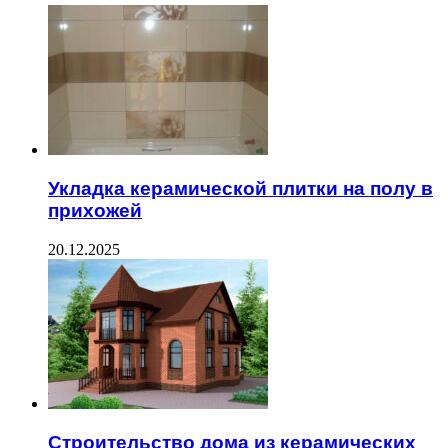
Укладка керамической плитки на полу в
прихожей
20.12.2025
Строительство дома из керамических